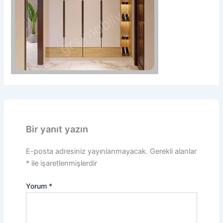
Bir yanıt yazın
E-posta adresiniz yayınlanmayacak.
Gerekli alanlar
*
ile işaretlenmişlerdir
Yorum
*