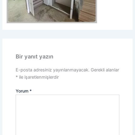
Bir yanıt yazın
E-posta adresiniz yayınlanmayacak.
Gerekli alanlar
*
ile işaretlenmişlerdir
Yorum
*