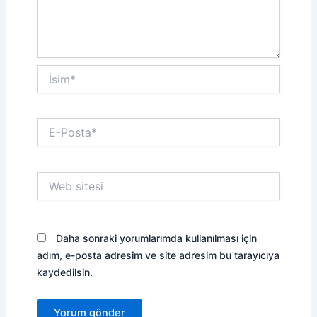
İsim*
E-
Posta*
Web
sitesi
Daha sonraki yorumlarımda kullanılması için
adım, e-posta adresim ve site adresim bu tarayıcıya
kaydedilsin.