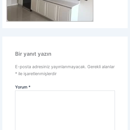
Bir yanıt yazın
E-posta adresiniz yayınlanmayacak.
Gerekli alanlar
*
ile işaretlenmişlerdir
Yorum
*