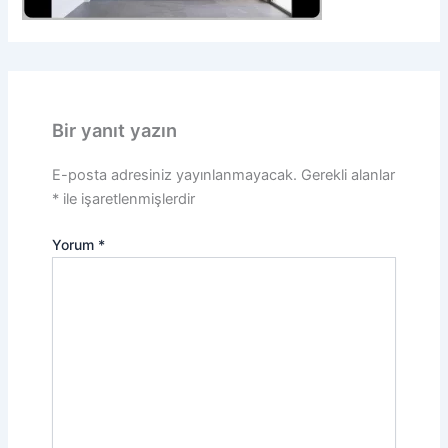
Bir yanıt yazın
E-posta adresiniz yayınlanmayacak.
Gerekli alanlar
*
ile işaretlenmişlerdir
Yorum
*