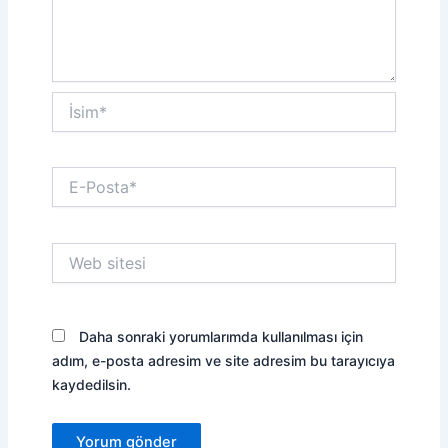
İsim*
E-
Posta*
Web
sitesi
Daha sonraki yorumlarımda kullanılması için
adım, e-posta adresim ve site adresim bu tarayıcıya
kaydedilsin.