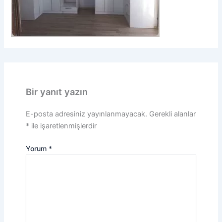
Bir yanıt yazın
E-posta adresiniz yayınlanmayacak.
Gerekli alanlar
*
ile işaretlenmişlerdir
Yorum
*