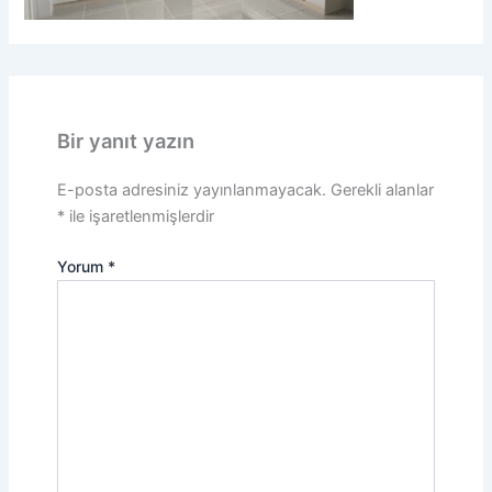
Bir yanıt yazın
E-posta adresiniz yayınlanmayacak.
Gerekli alanlar
*
ile işaretlenmişlerdir
Yorum
*