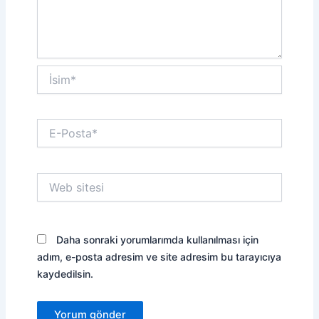
İsim*
E-
Posta*
Web
sitesi
Daha sonraki yorumlarımda kullanılması için
adım, e-posta adresim ve site adresim bu tarayıcıya
kaydedilsin.