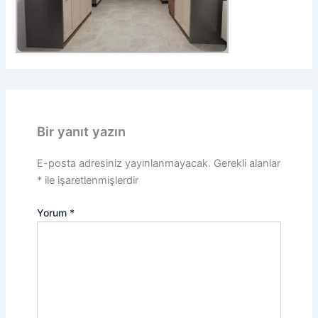
Bir yanıt yazın
E-posta adresiniz yayınlanmayacak.
Gerekli alanlar
*
ile işaretlenmişlerdir
Yorum
*