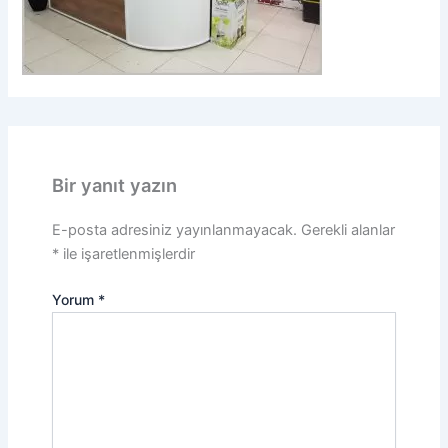
Bir yanıt yazın
E-posta adresiniz yayınlanmayacak.
Gerekli alanlar
*
ile işaretlenmişlerdir
Yorum
*