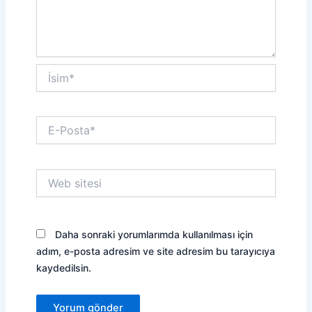
İsim*
E-
Posta*
Web
sitesi
Daha sonraki yorumlarımda kullanılması için
adım, e-posta adresim ve site adresim bu tarayıcıya
kaydedilsin.